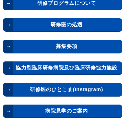
研修プログラムについて
研修医の処遇
募集要項
協力型臨床研修病院及び臨床研修協力施設
研修医のひとこま(Instagram)
病院見学のご案内