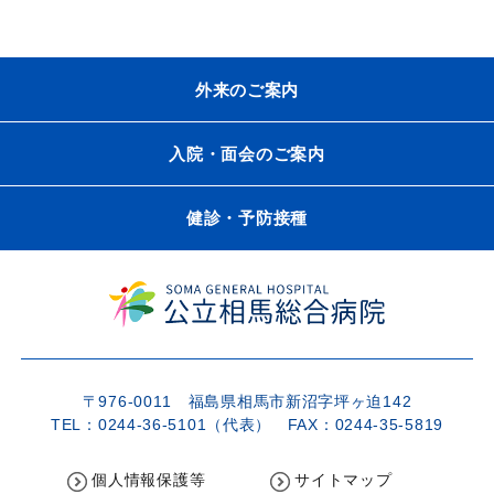
外来のご案内
入院・面会のご案内
健診・予防接種
〒976-0011 福島県相馬市新沼字坪ヶ迫142
TEL：0244-36-5101（代表） FAX：0244-35-5819
個人情報保護等
サイトマップ