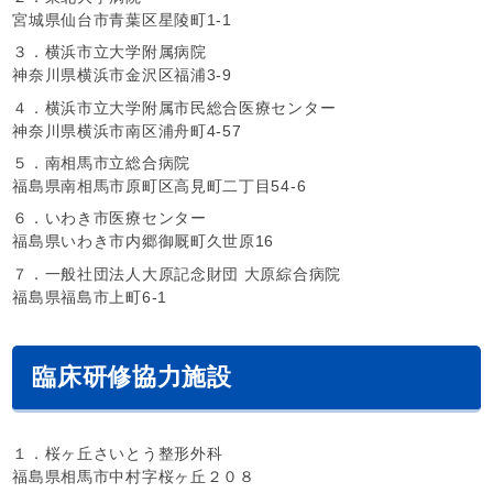
宮城県仙台市青葉区星陵町1-1
３．横浜市立大学附属病院
神奈川県横浜市金沢区福浦3-9
４．横浜市立大学附属市民総合医療センター
神奈川県横浜市南区浦舟町4-57
５．南相馬市立総合病院
福島県南相馬市原町区高見町二丁目54-6
６．いわき市医療センター
福島県いわき市内郷御厩町久世原16
７．一般社団法人大原記念財団 大原綜合病院
福島県福島市上町6-1
臨床研修協力施設
１．桜ヶ丘さいとう整形外科
福島県相馬市中村字桜ヶ丘２０８