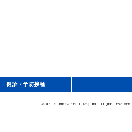
す。
健診・予防接種
©2021 Soma General Hospital all rights reserved.