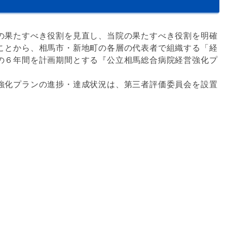
の果たすべき役割を見直し、当院の果たすべき役割を明確
ことから、相馬市・新地町の各層の代表者で組織する「経
の６年間を計画期間とする『公立相馬総合病院経営強化プ
強化プランの進捗・達成状況は、第三者評価委員会を設置