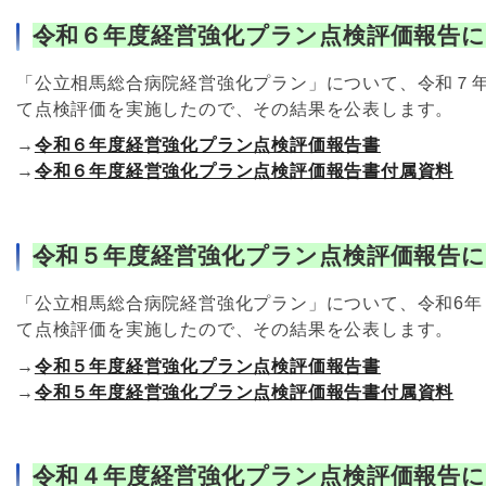
令和６年度経営強化プラン点検評価報告
「公立相馬総合病院経営強化プラン」について、令和７
て点検評価を実施したので、その結果を公表します。
→
令和６年度経営強化プラン点検評価報告書
→
令和６年度経営強化プラン点検評価報告書付属資料
令和５年度経営強化プラン点検評価報告
「公立相馬総合病院経営強化プラン」について、令和6
て点検評価を実施したので、その結果を公表します。
→
令和５年度経営強化プラン点検評価報告書
→
令和５年度経営強化プラン点検評価報告書付属資料
令和４年度経営強化プラン点検評価報告