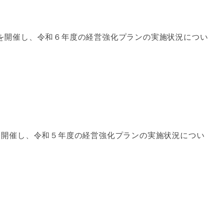
を開催し、令和６年度の経営強化プランの実施状況につい
を開催し、令和５年度の経営強化プランの実施状況につい