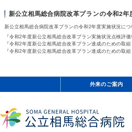
新公立相馬総合病院改革プランの令和2年
新公立相馬総合病院改革プランの令和2年度実施状況に
『令和2年度新公立相馬総合改革プラン実施状況点検評価
『令和2年度新公立相馬総合改革プラン達成のための取組
『令和2年度新公立相馬総合改革プラン達成のための取組
外来のご案内