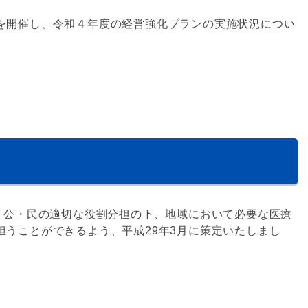
を開催し、令和４年度の経営強化プランの実施状況につい
、公・民の適切な役割分担の下、地域において必要な医療
うことができるよう、平成29年3月に策定いたしまし