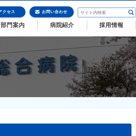
アクセス
お問い合わせ
・部門案内
病院紹介
採用情報