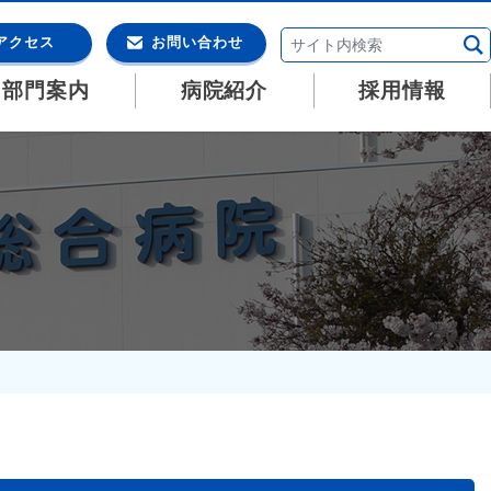
アクセス
お問い合わせ
・部門案内
病院紹介
採用情報