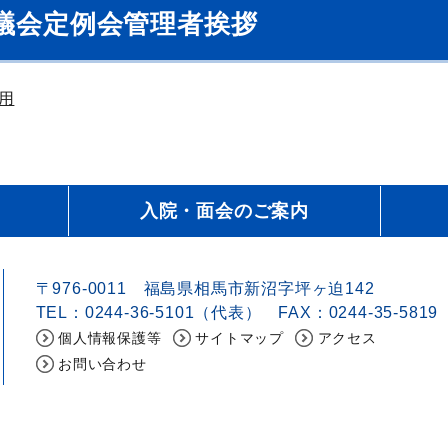
議会定例会管理者挨拶
用
入院・面会のご案内
〒976-0011 福島県相馬市新沼字坪ヶ迫142
TEL：0244-36-5101（代表） FAX：0244-35-5819
個人情報保護等
サイトマップ
アクセス
お問い合わせ