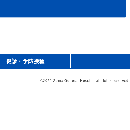
健診・予防接種
©2021 Soma General Hospital all rights reserved.