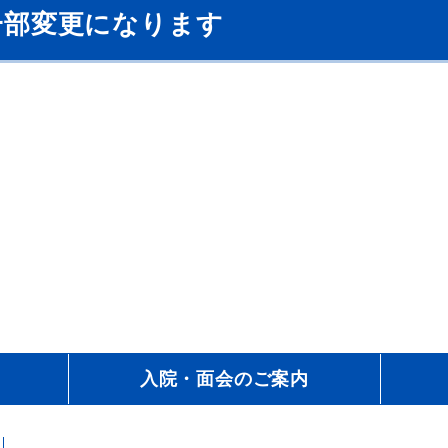
一部変更になります
入院・面会のご案内