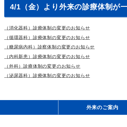
4/1（金）より外来の診療体制が
（消化器科）診療体制の変更のお知らせ
（循環器科）診療体制の変更のお知らせ
（糖尿病内科）診察体制の変更のお知らせ
（内科新患）診療体制の変更のお知らせ
（外科）診療体制の変更のお知らせ
（泌尿器科）診療体制の変更のお知らせ
外来のご案内