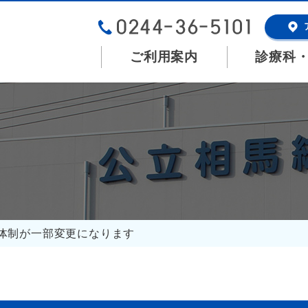
ご利用案内
診療科
療体制が一部変更になります