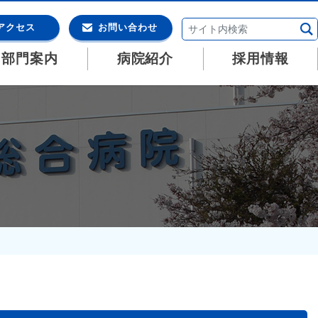
アクセス
お問い合わせ
・部門案内
病院紹介
採用情報