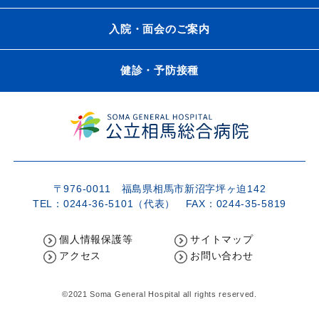
入院・面会のご案内
健診・予防接種
〒976-0011 福島県相馬市新沼字坪ヶ迫142
TEL：0244-36-5101（代表） FAX：0244-35-5819
個人情報保護等
サイトマップ
アクセス
お問い合わせ
©2021 Soma General Hospital all rights reserved.